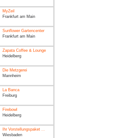
MyZeil
Frankfurt am Main
Sunflower Gartencenter
Frankfurt am Main
Zapata Coffee & Lounge
Heidelberg
Die Metzgerei
Mannheim
La Banca
Freiburg
Firebowl
Heidelberg
Ihr Vorstellungspaket ...
Wiesbaden