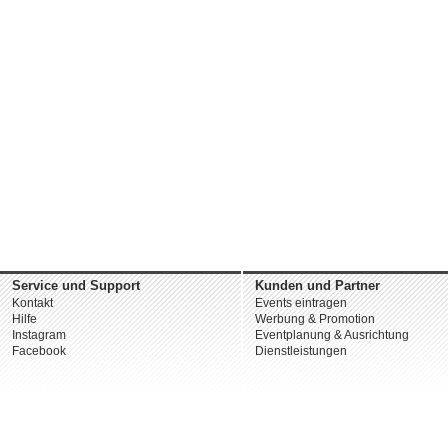
Service und Support
Kunden und Partner
Kontakt
Events eintragen
Hilfe
Werbung & Promotion
Instagram
Eventplanung & Ausrichtung
Facebook
Dienstleistungen