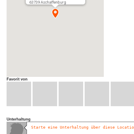
63739 Aschaffenburg
Favorit von
Unterhaltung