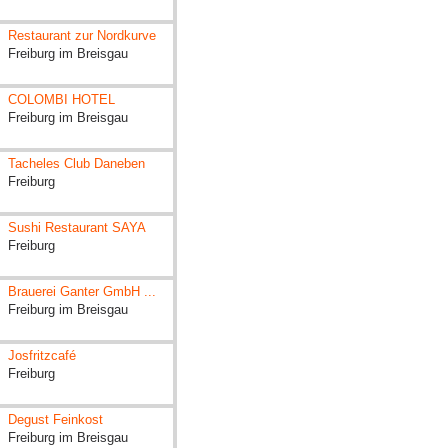
Restaurant zur Nordkurve
Freiburg im Breisgau
COLOMBI HOTEL
Freiburg im Breisgau
Tacheles Club Daneben
Freiburg
Sushi Restaurant SAYA
Freiburg
Brauerei Ganter GmbH ...
Freiburg im Breisgau
Josfritzcafé
Freiburg
Degust Feinkost
Freiburg im Breisgau