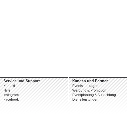
Service und Support
Kunden und Partner
Kontakt
Events eintragen
Hilfe
Werbung & Promotion
Instagram
Eventplanung & Ausrichtung
Facebook
Dienstleistungen