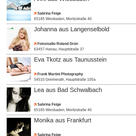
Sabrina Feige
65185 Wiesbaden, Moritzstraße 40
Johanna aus Langenselbold
Fotostudio Roland Grün
63457 Hanau, Hauptstraße 37
Eva Tkotz aus Taunusstein
Frank Martini Photography
54533 Greimerath, Hauptstraße 105a
Lea aus Bad Schwalbach
Sabrina Feige
65185 Wiesbaden, Moritzstraße 40
Monika aus Frankfurt
Sabrina Feige