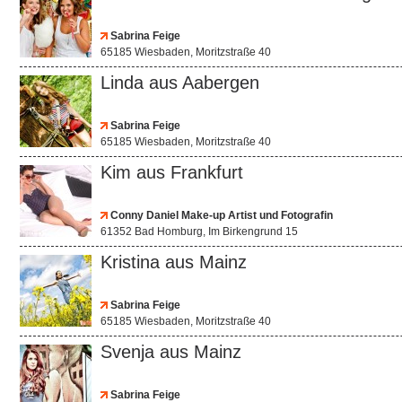
Sabrina Feige
65185 Wiesbaden, Moritzstraße 40
Linda aus Aabergen
Sabrina Feige
65185 Wiesbaden, Moritzstraße 40
Kim aus Frankfurt
Conny Daniel Make-up Artist und Fotografin
61352 Bad Homburg, Im Birkengrund 15
Kristina aus Mainz
Sabrina Feige
65185 Wiesbaden, Moritzstraße 40
Svenja aus Mainz
Sabrina Feige