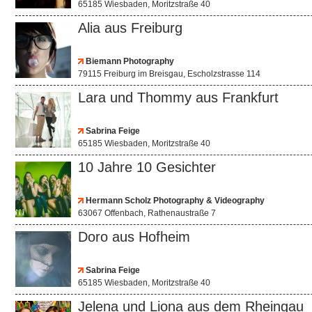
65185 Wiesbaden, Moritzstraße 40
Alia aus Freiburg
Biemann Photography
79115 Freiburg im Breisgau, Escholzstrasse 114
Lara und Thommy aus Frankfurt
Sabrina Feige
65185 Wiesbaden, Moritzstraße 40
10 Jahre 10 Gesichter
Hermann Scholz Photography & Videography
63067 Offenbach, Rathenaustraße 7
Doro aus Hofheim
Sabrina Feige
65185 Wiesbaden, Moritzstraße 40
Jelena und Liona aus dem Rheingau