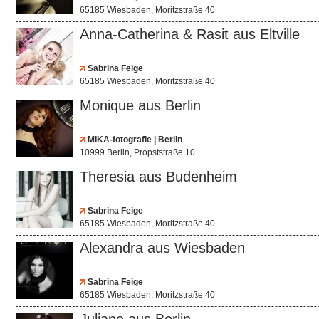
65185 Wiesbaden, Moritzstraße 40
Anna-Catherina & Rasit aus Eltville
Sabrina Feige
65185 Wiesbaden, Moritzstraße 40
Monique aus Berlin
MIKA-fotografie | Berlin
10999 Berlin, Propststraße 10
Theresia aus Budenheim
Sabrina Feige
65185 Wiesbaden, Moritzstraße 40
Alexandra aus Wiesbaden
Sabrina Feige
65185 Wiesbaden, Moritzstraße 40