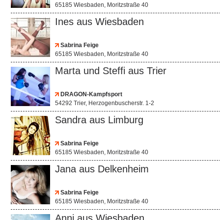
65185 Wiesbaden, Moritzstraße 40
Ines aus Wiesbaden
Sabrina Feige
65185 Wiesbaden, Moritzstraße 40
Marta und Steffi aus Trier
DRAGON-Kampfsport
54292 Trier, Herzogenbuscherstr. 1-2
Sandra aus Limburg
Sabrina Feige
65185 Wiesbaden, Moritzstraße 40
Jana aus Delkenheim
Sabrina Feige
65185 Wiesbaden, Moritzstraße 40
Anni aus Wiesbaden