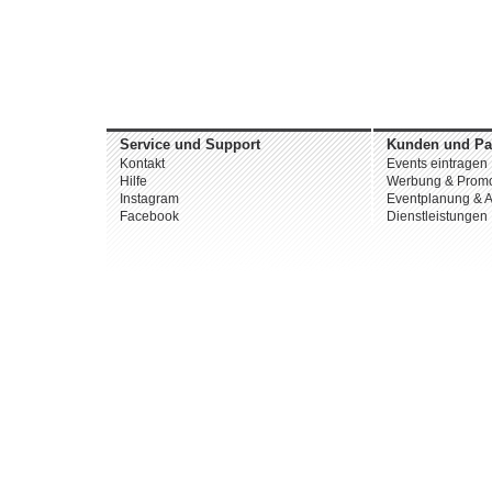
Service und Support
Kunden und Pa
Kontakt
Events eintragen
Hilfe
Werbung & Promo
Instagram
Eventplanung & A
Facebook
Dienstleistungen