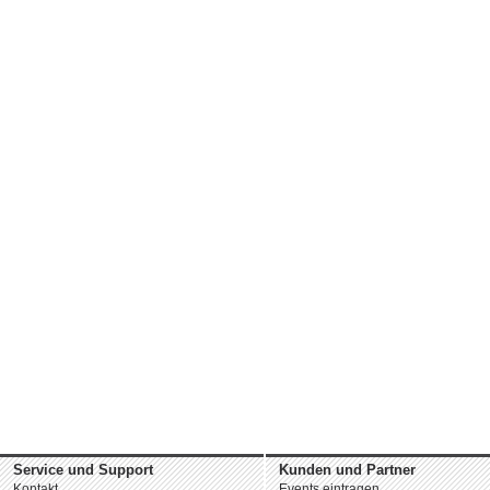
Service und Support
Kunden und Partner
Kontakt
Events eintragen