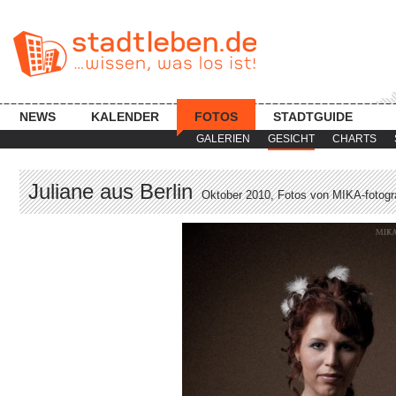
NEWS
KALENDER
FOTOS
STADTGUIDE
GALERIEN
GESICHT
CHARTS
Juliane aus Berlin
Oktober 2010, Fotos von MIKA-fotograf