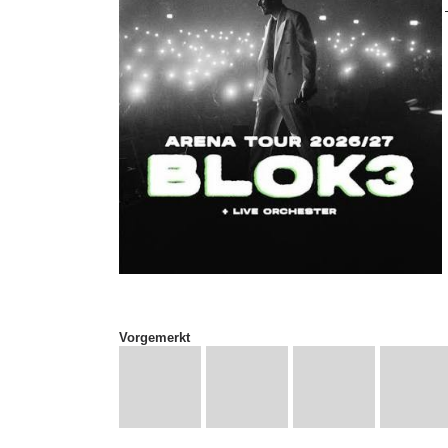
Vorgemerkt