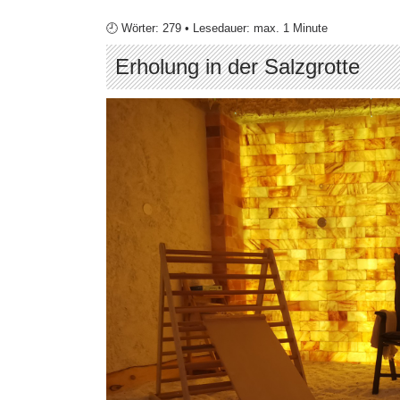
🕘 Wörter: 279 • Lesedauer: max. 1 Minute
Erholung in der Salzgrotte