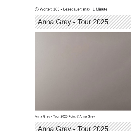
🕘 Wörter: 183 • Lesedauer: max. 1 Minute
Anna Grey - Tour 2025
Anna Grey - Tour 2025 Foto: © Anna Grey
Anna Grey - Tour 2025