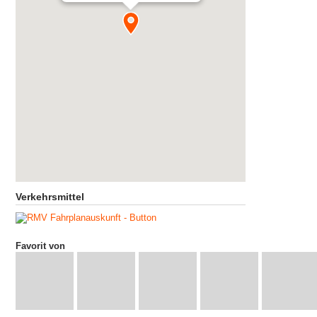
Verkehrsmittel
Favorit von