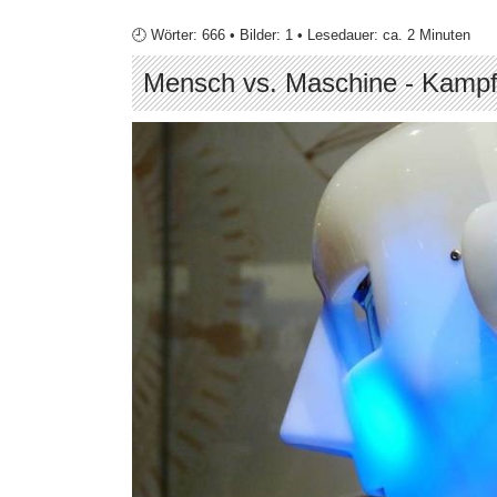
🕘 Wörter: 666 • Bilder: 1 • Lesedauer: ca. 2 Minuten
Mensch vs. Maschine - Kamp