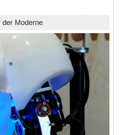
f der Moderne