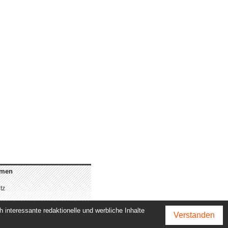
hmen
tz
m
interessante redaktionelle und werbliche Inhalte
Verstanden
adtleben GmbH