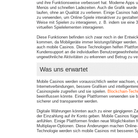
und ihre Funktionsweise verbessert hat. Moderne Apps un
Menüs und schnellen Ladezeiten. Auch die Grafik wurde 
laufen, ohne an Qualität zu verlieren. Einige Casinos h
zu verwenden, um Online-Spiele interaktiver zu gestalte
Weise mit Spielen zu interagieren, z. B. indem sie ein
virtuellen Spielelementen interagieren.
Diese Funktionen befinden sich zwar noch in der Entwick
kommen, da Mobilgeräte immer leistungsfähiger werden. 
auch mobile Casinos. Diese Technologien helfen Plattf
Kundensupport an die individuellen Benutzergewohnheite
ungewöhnliche Aktivitäten zu erkennen und Betrug zu ve
Was uns erwartet
Mobile Casinos werden voraussichtlich weiter wachsen, d
Internetverbindungen, bessere Grafiken und intelligent
Casinospiele zugreifen und sie spielen.
Blockchain-Techn
beeinflussen könnte. Einige Plattformen verwenden sie 
sicherer und transparenter werden.
Digitale Währungen könnten auch zu einer gängigeren Za
der Einzahlung auf ihr Konto geben. Mobile Casinos füge
anfühlen. Einige Plattformen finden neue Möglichkeiten f
Multiplayer-Optionen. Diese Änderungen machen Online-S
Technologie werden sich mobile Casinos mit besseren Sp