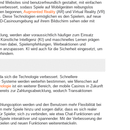
d Websites sind benutzerfreundlich gestaltet, mit einfachen
verbessert, sodass Spiele auf Mobilgeräten reibungslos
aben begonnen,
Augmented Reality
(AR) und Virtual Reality (VR)
n. Diese Technologien ermöglichen es den Spielern, auf neue
e 3D-Casinoumgebung auf ihrem Bildschirm sehen oder mit
lung, werden aber voraussichtlich häufiger zum Einsatz
Künstliche Intelligenz (KI) und maschinelles Lernen prägen
ormen dabei, Spielempfehlungen, Werbeaktionen und
n anzupassen. KI wird auch für die Sicherheit eingesetzt, um
rhindern.
a sich die Technologie verbessert. Schnellere
ere Systeme werden weiterhin bestimmen, wie Menschen auf
ologie
ist ein weiterer Bereich, der mobile Casinos in Zukunft
bereits zur Zahlungsabwicklung, wodurch Transaktionen
hlungsoption werden und den Benutzern mehr Flexibilität bei
n mehr Spiele hinzu und sorgen dafür, dass es sich realer
ür Spieler, sich zu verbinden, wie etwa Chat-Funktionen und
piele interaktiver und spannender. Mit der Verbesserung der
ielen und neuen Funktionen weiterentwickeln.