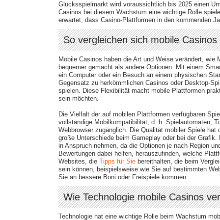
Glücksspielmarkt wird voraussichtlich bis 2025 einen Um
Casinos bei diesem Wachstum eine wichtige Rolle spielen
erwartet, dass Casino-Plattformen in den kommenden J
So vergleichen sich mobile Casinos
Mobile Casinos haben die Art und Weise verändert, wie M
bequemer gemacht als andere Optionen. Mit einem Smartp
ein Computer oder ein Besuch an einem physischen Standort
Gegensatz zu herkömmlichen Casinos oder Desktop-Spie
spielen. Diese Flexibilität macht mobile Plattformen prak
sein möchten.
Die Vielfalt der auf mobilen Plattformen verfügbaren Spie
vollständige Mobilkompatibilität, d. h. Spielautomaten, 
Webbrowser zugänglich. Die Qualität mobiler Spiele hat 
große Unterschiede beim Gameplay oder bei der Grafik. 
in Anspruch nehmen, da die Optionen je nach Region und
Bewertungen dabei helfen, herauszufinden, welche Plattf
Websites, die
Tipps für Sie
bereithalten, die beim Vergle
sein können, beispielsweise wie Sie auf bestimmten Web
Sie an bessere Boni oder Freispiele kommen.
Wie Technologie mobile Casinos ve
Technologie hat eine wichtige Rolle beim Wachstum mobi