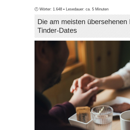
🕘 Wörter: 1.648 • Lesedauer: ca. 5 Minuten
Die am meisten übersehenen B
Tinder-Dates