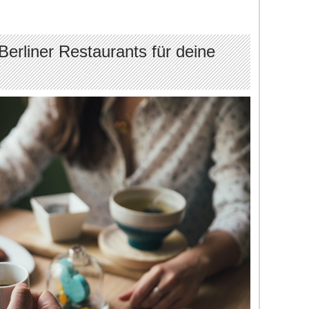
erliner Restaurants für deine