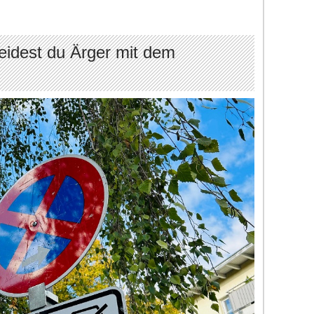
meidest du Ärger mit dem