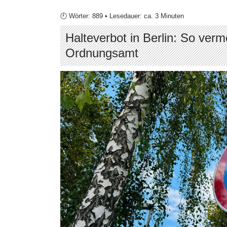
🕘 Wörter: 889 • Lesedauer: ca. 3 Minuten
Halteverbot in Berlin: So ver
Ordnungsamt