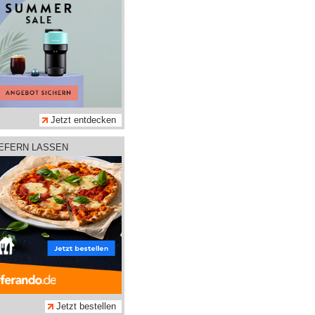
Jetzt entdecken
IEFERN LASSEN
Jetzt bestellen