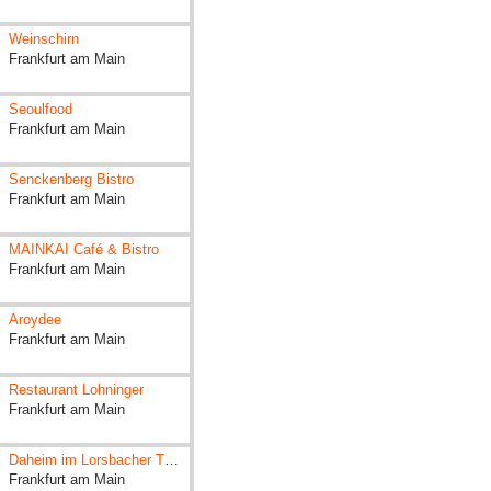
Weinschirn
Frankfurt am Main
Seoulfood
Frankfurt am Main
Senckenberg Bistro
Frankfurt am Main
MAINKAI Café & Bistro
Frankfurt am Main
Aroydee
Frankfurt am Main
Restaurant Lohninger
Frankfurt am Main
Daheim im Lorsbacher Thal
Frankfurt am Main