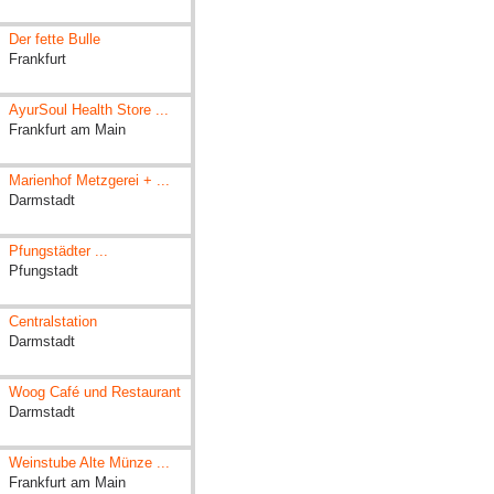
Der fette Bulle
Frankfurt
AyurSoul Health Store ...
Frankfurt am Main
Marienhof Metzgerei + ...
Darmstadt
Pfungstädter ...
Pfungstadt
Centralstation
Darmstadt
Woog Café und Restaurant
Darmstadt
Weinstube Alte Münze ...
Frankfurt am Main