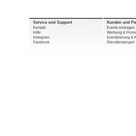
Service und Support
Kunden und Pa
Kontakt
Events eintragen
Hilfe
Werbung & Promo
Instagram
Eventplanung & A
Facebook
Dienstleistungen