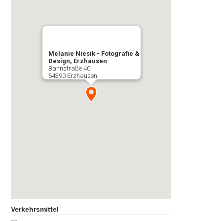
Melanie Niesik - Fotografie &
Design, Erzhausen
Bahnstraße 40
64390 Erzhausen
Verkehrsmittel