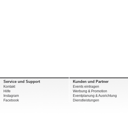
Service und Support
Kunden und Partner
Kontakt
Events eintragen
Hilfe
Werbung & Promotion
Instagram
Eventplanung & Ausrichtung
Facebook
Dienstleistungen