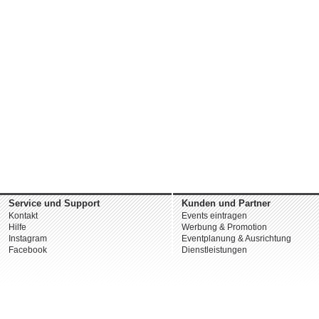
Service und Support
Kunden und Partner
Kontakt
Events eintragen
Hilfe
Werbung & Promotion
Instagram
Eventplanung & Ausrichtung
Facebook
Dienstleistungen