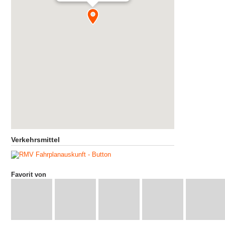
Verkehrsmittel
Favorit von