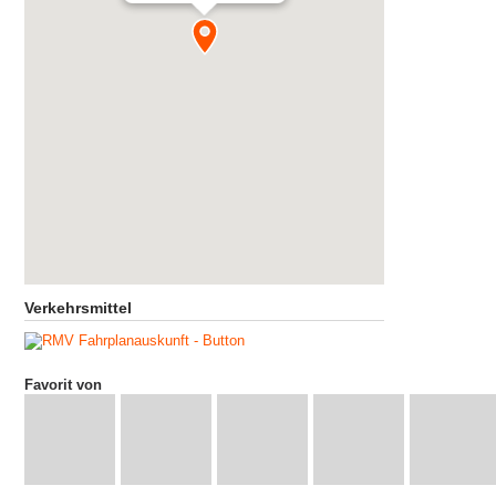
Verkehrsmittel
Favorit von