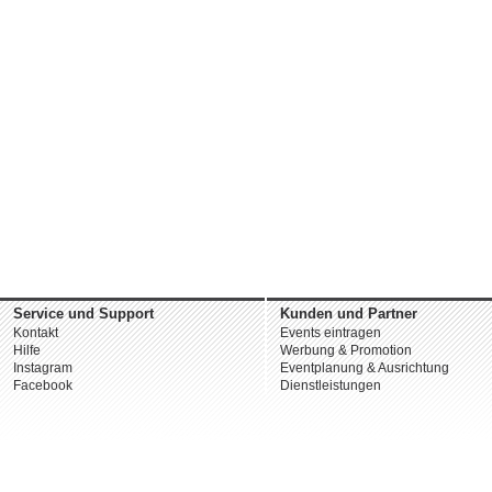
Service und Support
Kunden und Partner
Kontakt
Events eintragen
Hilfe
Werbung & Promotion
Instagram
Eventplanung & Ausrichtung
Facebook
Dienstleistungen