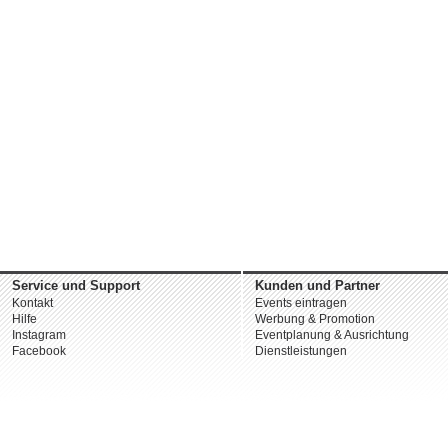
Service und Support
Kunden und Partner
Kontakt
Events eintragen
Hilfe
Werbung & Promotion
Instagram
Eventplanung & Ausrichtung
Facebook
Dienstleistungen