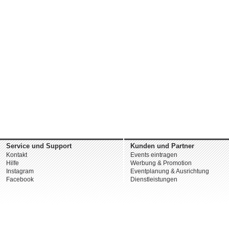
Service und Support
Kunden und Partner
Kontakt
Events eintragen
Hilfe
Werbung & Promotion
Instagram
Eventplanung & Ausrichtung
Facebook
Dienstleistungen