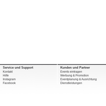
Service und Support
Kunden und Partner
Kontakt
Events eintragen
Hilfe
Werbung & Promotion
Instagram
Eventplanung & Ausrichtung
Facebook
Dienstleistungen