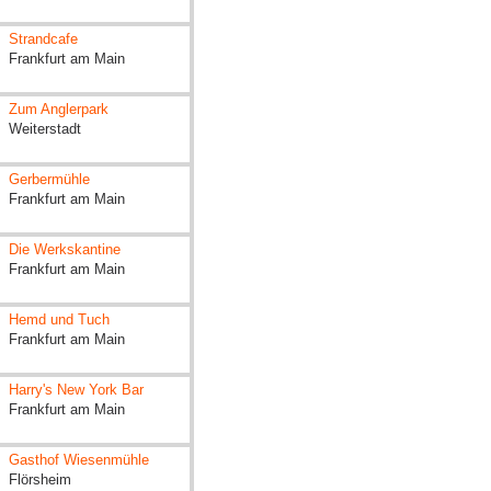
Strandcafe
Frankfurt am Main
Zum Anglerpark
Weiterstadt
Gerbermühle
Frankfurt am Main
Die Werkskantine
Frankfurt am Main
Hemd und Tuch
Frankfurt am Main
Harry's New York Bar
Frankfurt am Main
Gasthof Wiesenmühle
Flörsheim