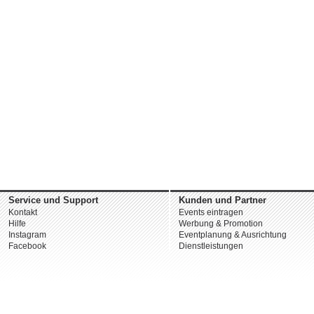
Service und Support
Kunden und Partner
Kontakt
Events eintragen
Hilfe
Werbung & Promotion
Instagram
Eventplanung & Ausrichtung
Facebook
Dienstleistungen