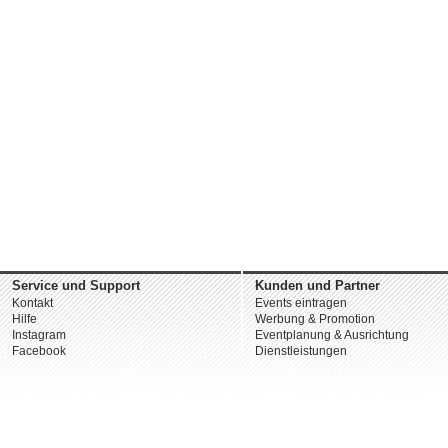
Service und Support
Kunden und Partner
Kontakt
Events eintragen
Hilfe
Werbung & Promotion
Instagram
Eventplanung & Ausrichtung
Facebook
Dienstleistungen