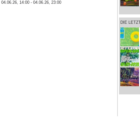
04.06.26, 14:00 - 04.06.26, 23:00
DIE LET