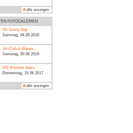
alle anzeigen
ZTEN FOTOGALERIEN
Oh Sunny Day - ...
Samstag, 04.08.2018
Jet-Club & Blaues ...
Samstag, 30.06.2018
DIE Kleinste disko ...
Donnerstag, 15.06.2017
alle anzeigen