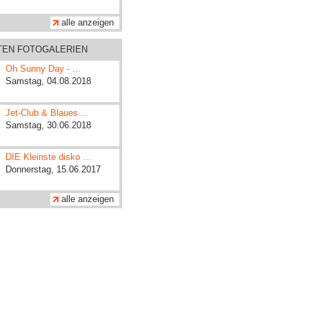
alle anzeigen
ZTEN FOTOGALERIEN
Oh Sunny Day - ...
Samstag, 04.08.2018
Jet-Club & Blaues ...
Samstag, 30.06.2018
DIE Kleinste disko ...
Donnerstag, 15.06.2017
alle anzeigen