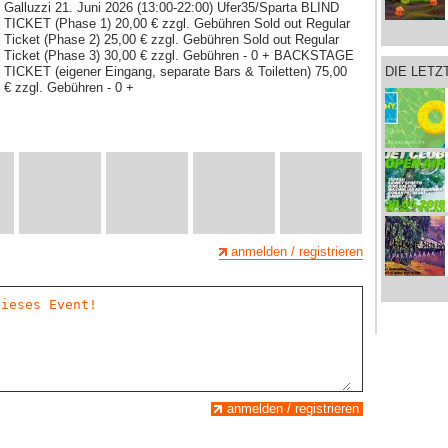
Galluzzi 21. Juni 2026 (13:00-22:00) Ufer35/Sparta BLIND
TICKET (Phase 1) 20,00 € zzgl. Gebühren Sold out Regular
Ticket (Phase 2) 25,00 € zzgl. Gebühren Sold out Regular
Ticket (Phase 3) 30,00 € zzgl. Gebühren - 0 + BACKSTAGE
TICKET (eigener Eingang, separate Bars & Toiletten) 75,00
DIE LET
€ zzgl. Gebühren - 0 +
anmelden / registrieren
anmelden / registrieren