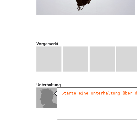
Vorgemerkt
Unterhaltung