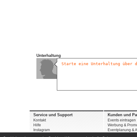
Unterhaltung
Service und Support
Kunden und Pa
Kontakt
Events eintragen
Hilfe
Werbung & Promo
Instagram
Eventplanung & A
Facebook
Dienstleistungen