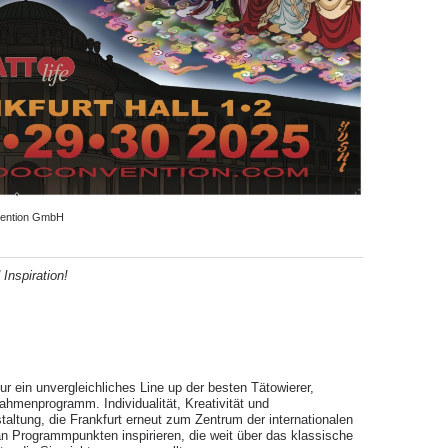
nvention GmbH
Inspiration!
 ein unvergleichliches Line up der besten Tätowierer,
hmenprogramm. Individualität, Kreativität und
taltung, die Frankfurt erneut zum Zentrum der internationalen
an Programmpunkten inspirieren, die weit über das klassische