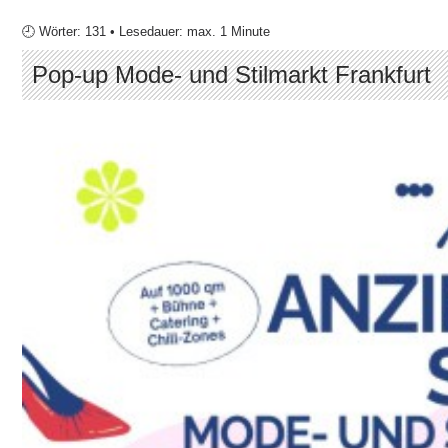
🕘 Wörter: 131 • Lesedauer: max. 1 Minute
Pop-up Mode- und Stilmarkt Frankfurt