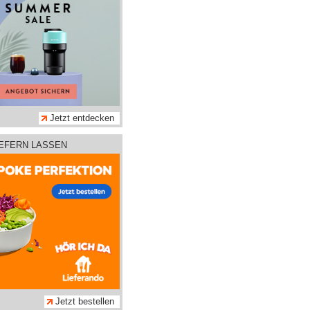
Jetzt entdecken
IEFERN LASSEN
Jetzt bestellen