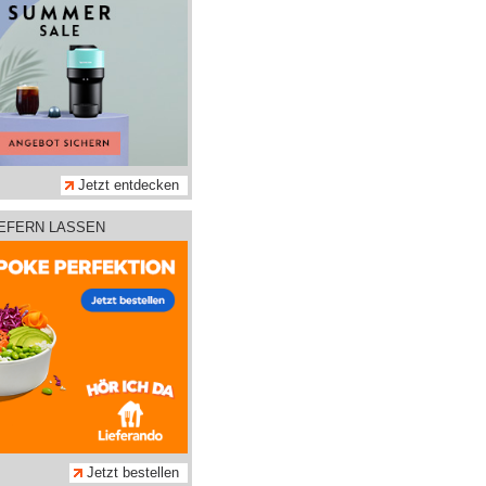
Jetzt entdecken
IEFERN LASSEN
Jetzt bestellen