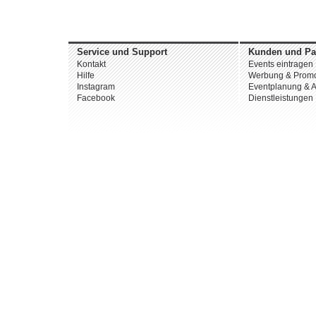
Service und Support
Kunden und Pa
Kontakt
Events eintragen
Hilfe
Werbung & Promo
Instagram
Eventplanung & A
Facebook
Dienstleistungen