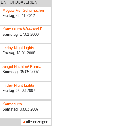
ZTEN FOTOGALERIEN
Moguai Vs. Schumacher
Freitag, 09.11.2012
Karmasutra Weekend Party
Samstag, 17.01.2009
Friday Night Lights
Freitag, 18.01.2008
Singel-Nacht @ Karma
Samstag, 05.05.2007
Friday Night Lights
Freitag, 30.03.2007
Karmasutra
Samstag, 03.03.2007
alle anzeigen