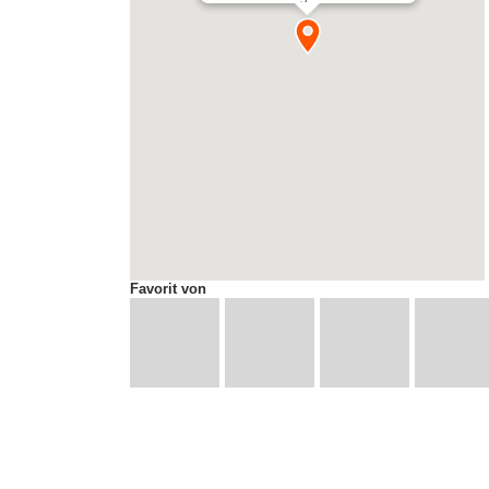
Favorit von