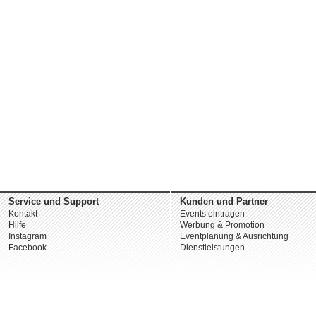
Service und Support
Kunden und Partner
Kontakt
Events eintragen
Hilfe
Werbung & Promotion
Instagram
Eventplanung & Ausrichtung
Facebook
Dienstleistungen