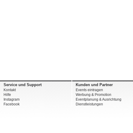
Service und Support
Kunden und Partner
Kontakt
Events eintragen
Hilfe
Werbung & Promotion
Instagram
Eventplanung & Ausrichtung
Facebook
Dienstleistungen