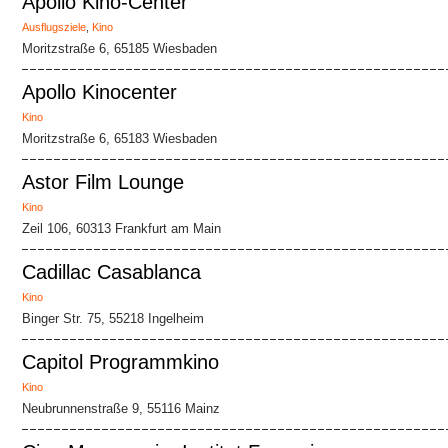
Apollo Kino-Center
Ausflugsziele
,
Kino
Moritzstraße 6, 65185 Wiesbaden
Apollo Kinocenter
Kino
Moritzstraße 6, 65183 Wiesbaden
Astor Film Lounge
Kino
Zeil 106, 60313 Frankfurt am Main
Cadillac Casablanca
Kino
Binger Str. 75, 55218 Ingelheim
Capitol Programmkino
Kino
Neubrunnenstraße 9, 55116 Mainz