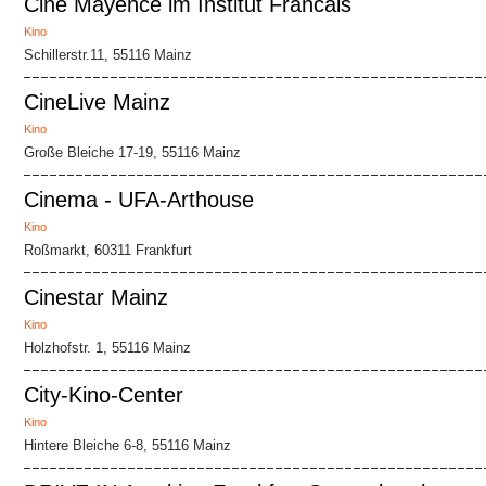
Cine Mayence im Institut Francais
Kino
Schillerstr.11, 55116 Mainz
CineLive Mainz
Kino
Große Bleiche 17-19, 55116 Mainz
Cinema - UFA-Arthouse
Kino
Roßmarkt, 60311 Frankfurt
Cinestar Mainz
Kino
Holzhofstr. 1, 55116 Mainz
City-Kino-Center
Kino
Hintere Bleiche 6-8, 55116 Mainz