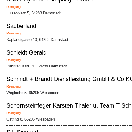
Reinigung
Luisenplatz 5, 64283 Darmstadt
Sauberland
Reinigung
Kaplaneigasse 10, 64283 Darmstadt
Schleidt Gerald
Reinigung
Pankratiusstr. 30, 64289 Darmstadt
Schmidt + Brandt Dienstleistung GmbH & Co K
Reinigung
Weglache 5, 65205 Wiesbaden
Schornsteinfeger Karsten Thaler u. Team T Schr
Reinigung
Ostring 8, 65205 Wiesbaden