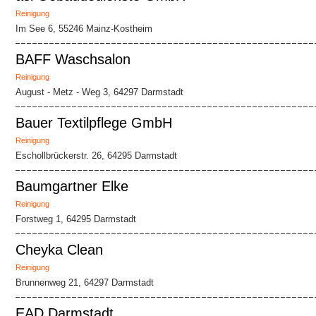
Reinigung
Im See 6, 55246 Mainz-Kostheim
BAFF Waschsalon
Reinigung
August - Metz - Weg 3, 64297 Darmstadt
Bauer Textilpflege GmbH
Reinigung
Eschollbrückerstr. 26, 64295 Darmstadt
Baumgartner Elke
Reinigung
Forstweg 1, 64295 Darmstadt
Cheyka Clean
Reinigung
Brunnenweg 21, 64297 Darmstadt
EAD Darmstadt