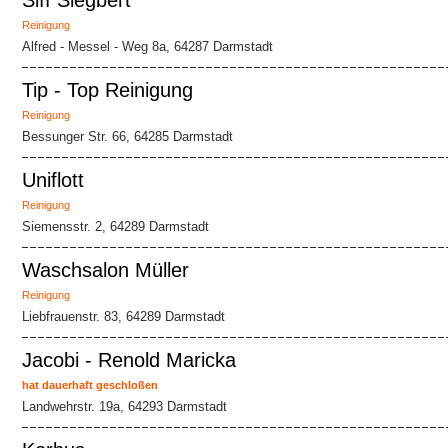
Siff Siegbert
Reinigung
Alfred - Messel - Weg 8a, 64287 Darmstadt
Tip - Top Reinigung
Reinigung
Bessunger Str. 66, 64285 Darmstadt
Uniflott
Reinigung
Siemensstr. 2, 64289 Darmstadt
Waschsalon Müller
Reinigung
Liebfrauenstr. 83, 64289 Darmstadt
Jacobi - Renold Maricka
hat dauerhaft geschloßen
Landwehrstr. 19a, 64293 Darmstadt