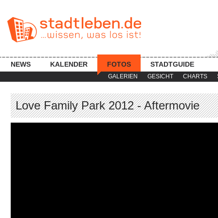
NEWS
KALENDER
FOTOS
STADTGUIDE
GALERIEN
GESICHT
CHARTS
Love Family Park 2012 - Aftermovie