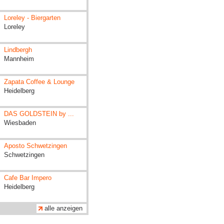
Loreley - Biergarten
Loreley
Lindbergh
Mannheim
Zapata Coffee & Lounge
Heidelberg
DAS GOLDSTEIN by ...
Wiesbaden
Aposto Schwetzingen
Schwetzingen
Cafe Bar Impero
Heidelberg
alle anzeigen