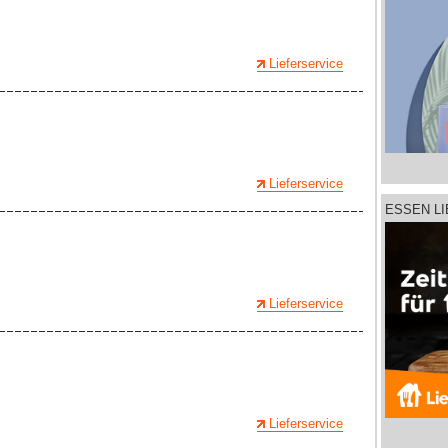
Lieferservice
Lieferservice
ESSEN L
Lieferservice
Lieferservice