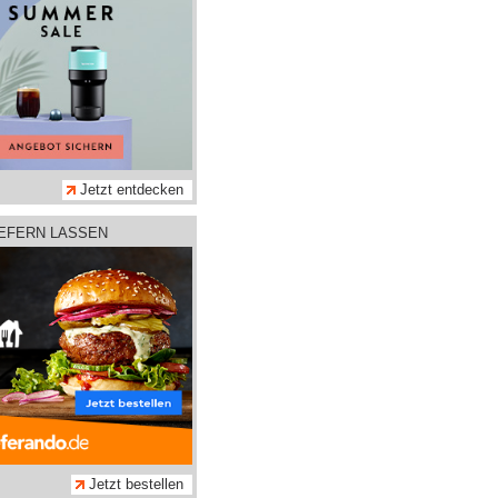
Jetzt entdecken
IEFERN LASSEN
Jetzt bestellen