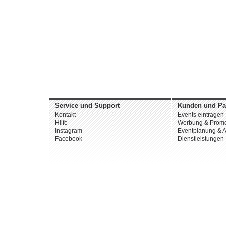
Service und Support
Kunden und Pa
Kontakt
Events eintragen
Hilfe
Werbung & Promo
Instagram
Eventplanung & A
Facebook
Dienstleistungen