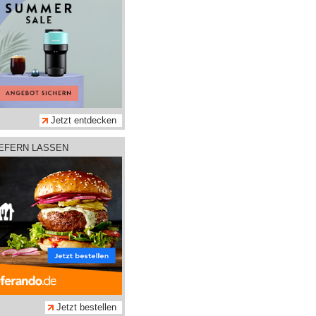
Jetzt entdecken
IEFERN LASSEN
Jetzt bestellen