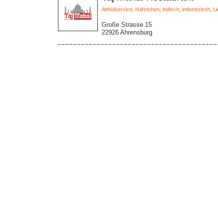
Abholservice
,
Hähnchen
,
indisch
,
indonesisch
,
Li
Große Strasse 15
22926 Ahrensburg