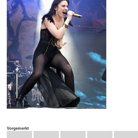
Vorgemerkt